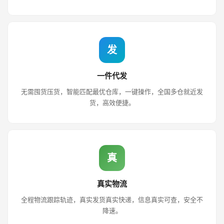
发
一件代发
无需囤货压货，智能匹配最优仓库，一键操作，全国多仓就近发
货，高效便捷。
真
真实物流
全程物流跟踪轨迹，真实发货真实快递，信息真实可查，安全不
降速。