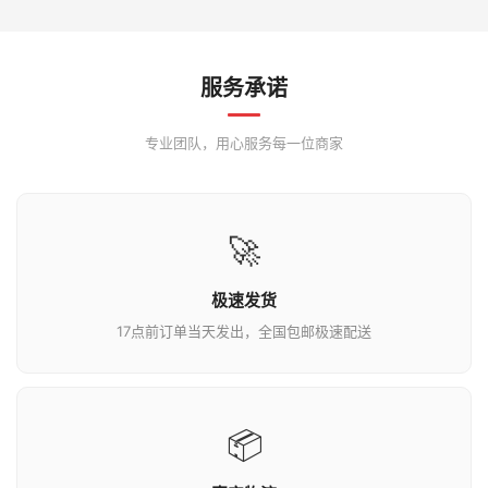
服务承诺
专业团队，用心服务每一位商家
🚀
极速发货
17点前订单当天发出，全国包邮极速配送
📦