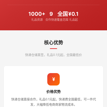
1000+
9
全国
¥0.1
礼品资源
合作快递
覆盖范围
礼品起
核心优势
快递仓储直签，礼品0.1元起，全国最低价
¥
价格优势
快递仓储直接合作，礼品0.1元起，快递费全国最低，可一件代
发，大幅降低电商商家物流成本。