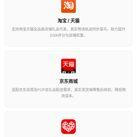
淘宝 / 天猫
支持淘宝天猫全品类店铺礼品代发，真实物流轨迹同步菜鸟，助力提升
DSR评分与店铺权重。
京东商城
适配京东自营及POP店礼品配送需求，真实发货保障售后体验，降低物
流成本。