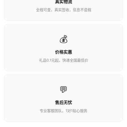
真实物流
全程可查，真实签收，信息不造假
💰
价格实惠
礼品0.1元起，快递全国最低价
💬
售后无忧
专业客服团队，1对1贴心服务