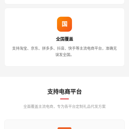
国
全国覆盖
支持淘宝、京东、拼多多、抖音、快手等主流电商平台，准确无
误发全国。
支持电商平台
全面覆盖主流电商，专为各平台定制礼品代发方案